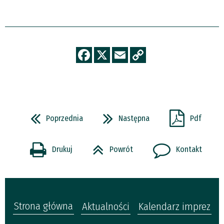
Poprzednia
Następna
Pdf
Drukuj
Powrót
Kontakt
Strona główna
Aktualności
Kalendarz imprez